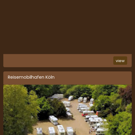
view
Reisemobilhafen Köln