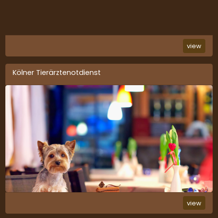
view
Kölner Tierärztenotdienst
view