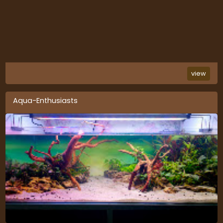
view
Aqua-Enthusiasts