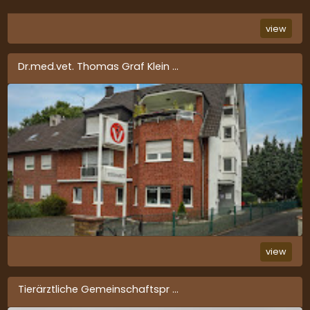
view
Dr.med.vet. Thomas Graf Klein
...
view
Tierärztliche Gemeinschaftspr
...