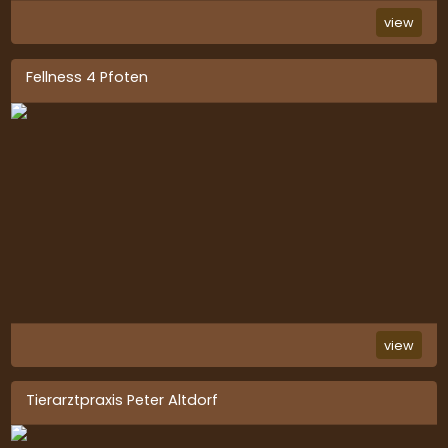
view
Fellness 4 Pfoten
view
Tierarztpraxis Peter Altdorf