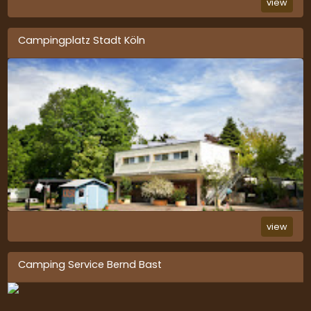
view
Campingplatz Stadt Köln
view
Camping Service Bernd Bast