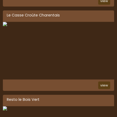
view
Le Casse Croûte Charentais
view
Resto le Bois Vert